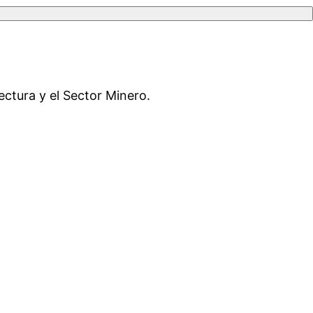
ectura y el Sector Minero.