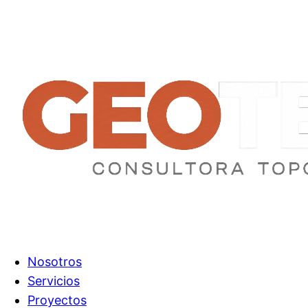
Nosotros
Servicios
Proyectos