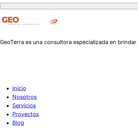
GeoTerra es una consultora especializada en brindar 
Enlaces Rápidos
Inicio
Nosotros
Servicios
Proyectos
Blog