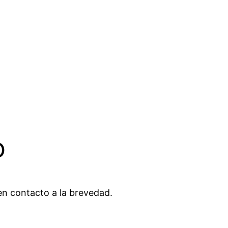
o
n contacto a la brevedad.