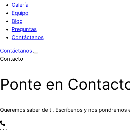
Galería
Equipo
Blog
Preguntas
Contáctanos
Contáctanos
Contacto
Ponte en Contact
Queremos saber de ti. Escríbenos y nos pondremos e