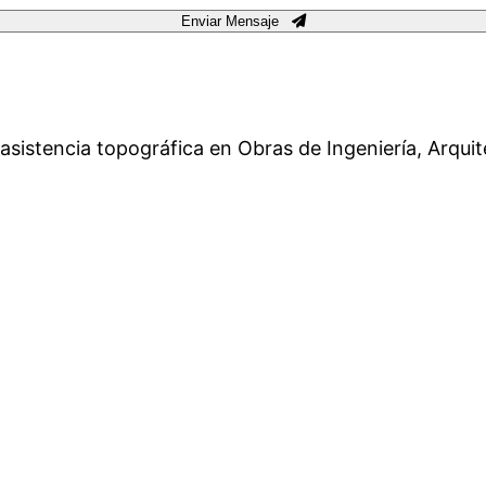
Enviar Mensaje
asistencia topográfica en Obras de Ingeniería, Arquit